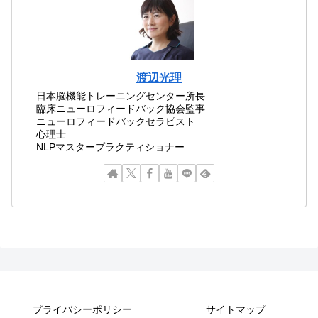
渡辺光理
日本脳機能トレーニングセンター所長
臨床ニューロフィードバック協会監事
ニューロフィードバックセラピスト
心理士
NLPマスタープラクティショナー
プライバシーポリシー
サイトマップ