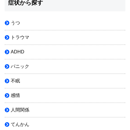
症状から探す
うつ
トラウマ
ADHD
パニック
不眠
感情
人間関係
てんかん