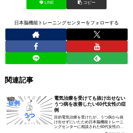
LINE
コピー
日本脳機能トレーニングセンターをフォローする
関連記事
電気治療を受けても抜け出せない
うつ
うつ病を改善したい60代女性の症
例
目的電気治療を受けたが、うつ病から抜
け出せずにいたため日本脳機能トレーニ
ングセンターに相談された60代女性の症
例です。状態電気治療を10回受けた。受