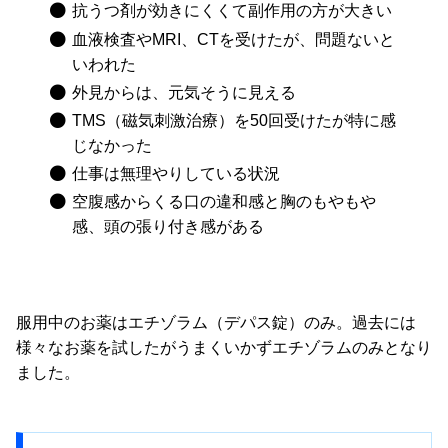
抗うつ剤が効きにくくて副作用の方が大きい
血液検査やMRI、CTを受けたが、問題ないと
いわれた
外見からは、元気そうに見える
TMS（磁気刺激治療）を50回受けたが特に感
じなかった
仕事は無理やりしている状況
空腹感からくる口の違和感と胸のもやもや
感、頭の張り付き感がある
服用中のお薬はエチゾラム（デパス錠）のみ。過去には
様々なお薬を試したがうまくいかずエチゾラムのみとなり
ました。