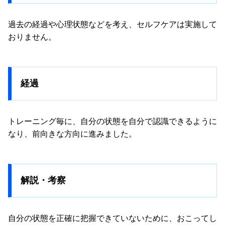
過去の経過や心理状態などを考え、セルフケアは実施して
おりません。
経過
トレーニング毎に、自分の状態を自分で認識できるように
なり、前向きな方向に進みました。
解説・考察
自分の状態を正確に把握できていないために、おこってし