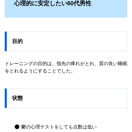
心理的に安定したい60代男性
目的
トレーニングの目的は、指先の痺れがとれ、質の良い睡眠
をとれるようにすることでした。
状態
鬱の心理テストをしても点数は低い