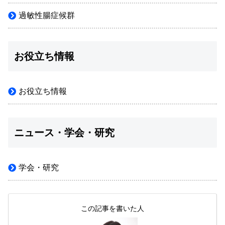
過敏性腸症候群
お役立ち情報
お役立ち情報
ニュース・学会・研究
学会・研究
この記事を書いた人