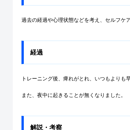
過去の経過や心理状態などを考え、セルフケ
経過
トレーニング後、痺れがとれ、いつもよりも
また、夜中に起きることが無くなりました。
解説・考察