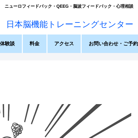
ニューロフィードバック・QEEG・脳波フィードバック・心理相談
体験談
料金
アクセス
お問い合わせ・ご予約