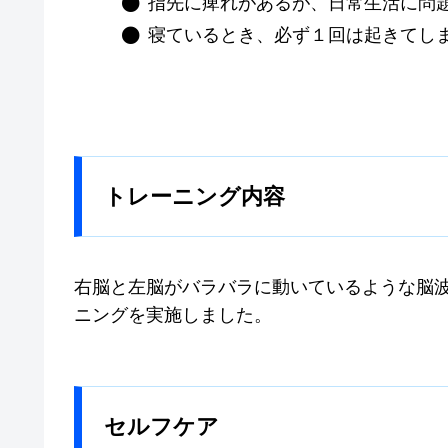
指先に痺れがあるが、日常生活に問
寝ているとき、必ず１回は起きてし
トレーニング内容
右脳と左脳がバラバラに動いているような脳
ニングを実施しました。
セルフケア