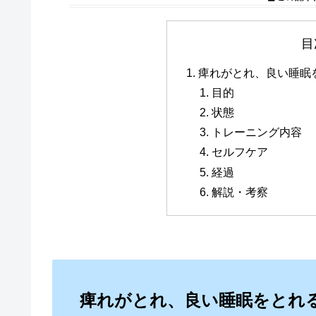
目
痺れがとれ、良い睡眠
目的
状態
トレーニング内容
セルフケア
経過
解説・考察
痺れがとれ、良い睡眠をとれる