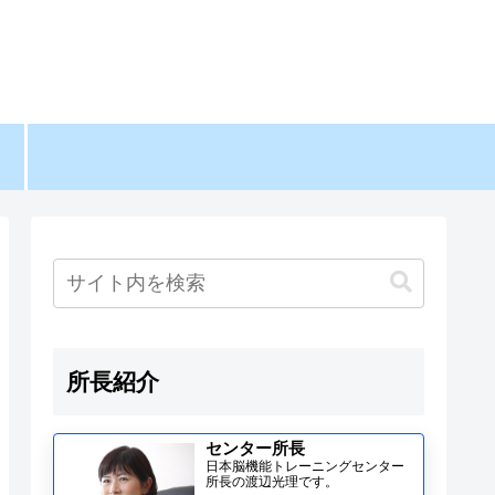
所長紹介
センター所長
日本脳機能トレーニングセンター
所長の渡辺光理です。