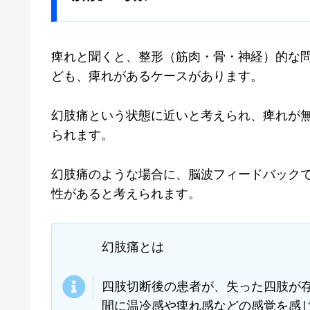
痺れと聞くと、整形（筋肉・骨・神経）的な
ども、痺れがあるケースがあります。
幻肢痛という状態に近いと考えられ、痺れが
られます。
幻肢痛のような場合に、脳波フィードバック
性があると考えられます。
幻肢痛とは
四肢切断後の患者が、失った四肢が
間に温冷感や痺れ感などの感覚を感