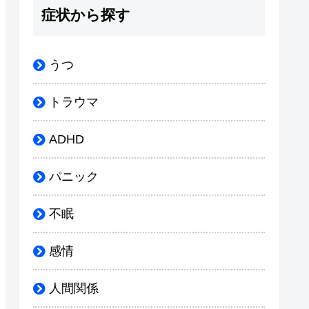
症状から探す
うつ
トラウマ
ADHD
パニック
不眠
感情
人間関係