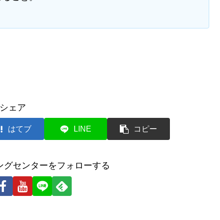
シェア
はてブ
LINE
コピー
ングセンターをフォローする