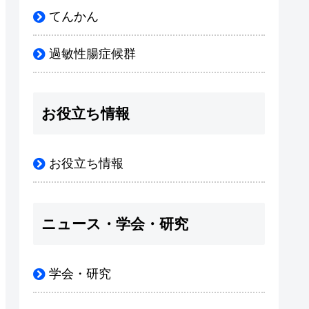
てんかん
過敏性腸症候群
お役立ち情報
お役立ち情報
ニュース・学会・研究
学会・研究