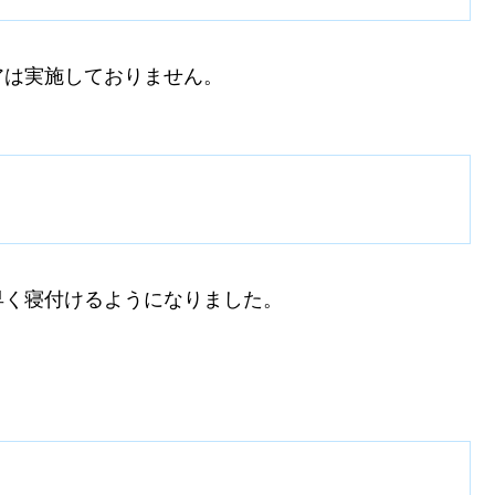
アは実施しておりません。
早く寝付けるようになりました。