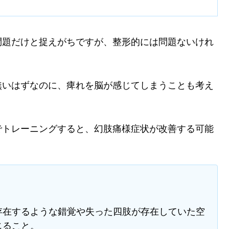
問題だけと捉えがちですが、整形的には問題ないけれ
無いはずなのに、痺れを脳が感じてしまうことも考え
でトレーニングすると、幻肢痛様症状が改善する可能
存在するような錯覚や失った四肢が存在していた空
じること。