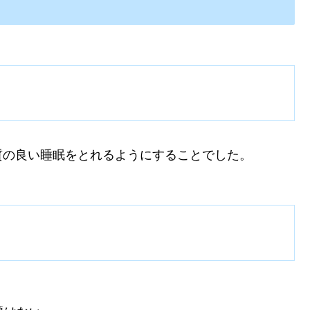
質の良い睡眠をとれるようにすることでした。