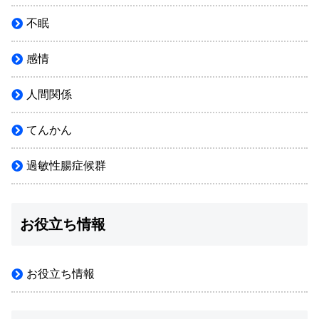
不眠
感情
人間関係
てんかん
過敏性腸症候群
お役立ち情報
お役立ち情報