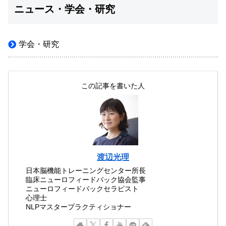
ニュース・学会・研究
学会・研究
この記事を書いた人
渡辺光理
日本脳機能トレーニングセンター所長
臨床ニューロフィードバック協会監事
ニューロフィードバックセラピスト
心理士
NLPマスタープラクティショナー