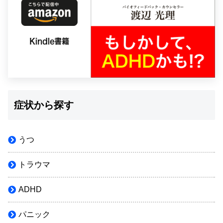
症状から探す
うつ
トラウマ
ADHD
パニック