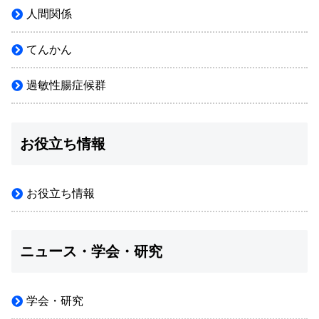
人間関係
てんかん
過敏性腸症候群
お役立ち情報
お役立ち情報
ニュース・学会・研究
学会・研究