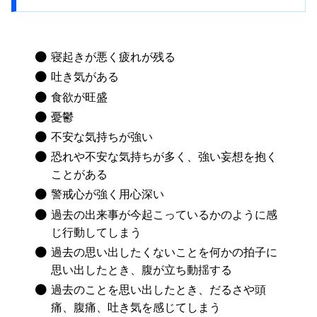
寝起きが悪く疲れが残る
吐き気がある
食欲が旺盛
憂鬱
不安な気持ちが強い
恐れや不安な気持ちが多く、強い妄想を抱く
ことがある
警戒心が強く用心深い
過去の出来事が今起こっているかのように感
じ行動してしまう
過去の思い出したくないことを何かの拍子に
思い出したとき、腹が立ち動揺する
過去のことを思い出したとき、だるさや頭
痛、腹痛、吐き気を感じてしまう