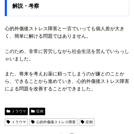
解説・考察
心的外傷後ストレス障害と一言でいっても個人差が大き
く、簡単に解ける問題ではありません。
このため、非常に苦労しながら社会生活を営んでいらっし
ゃいました。
また、将来を考えお薬に頼ってしまうのが嫌とのことか
ら、できることから進めていき、心的外傷後ストレス障害
による問題を改善することができました。
トラウマ
症例
トラウマ
心的外傷後ストレス障害
症例