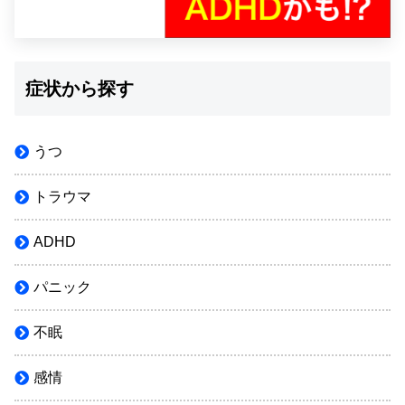
症状から探す
うつ
トラウマ
ADHD
パニック
不眠
感情