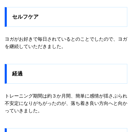
セルフケア
ヨガがお好きで毎日されているとのことでしたので、ヨガ
を継続していただきました。
経過
トレーニング期間は約３か月間、簡単に感情が揺さぶられ
不安定になりがちがったのが、落ち着き良い方向へと向か
っていきました。