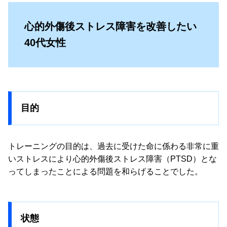
心的外傷後ストレス障害を改善したい
40代女性
目的
トレーニングの目的は、過去に受けた命に係わる非常に重
いストレスにより心的外傷後ストレス障害（PTSD）とな
ってしまったことによる問題を和らげることでした。
状態