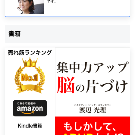
です。
書籍