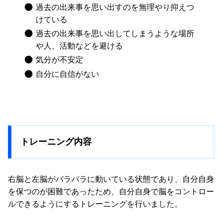
過去の出来事を思い出すのを無理やり抑えつ
けている
過去の出来事を思い出してしまうような場所
や人、活動などを避ける
気分が不安定
自分に自信がない
トレーニング内容
右脳と左脳がバラバラに動いている状態であり、自分自身
を保つのが困難であったため、自分自身で脳をコントロー
ルできるようにするトレーニングを行いました。