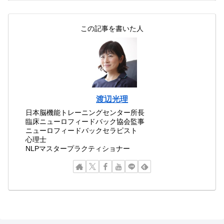
この記事を書いた人
渡辺光理
日本脳機能トレーニングセンター所長
臨床ニューロフィードバック協会監事
ニューロフィードバックセラピスト
心理士
NLPマスタープラクティショナー