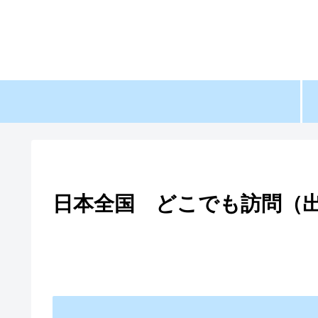
日本全国 どこでも訪問（