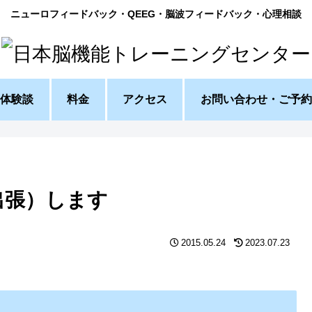
ニューロフィードバック・QEEG・脳波フィードバック・心理相談
体験談
料金
アクセス
お問い合わせ・ご予約
出張）します
2015.05.24
2023.07.23