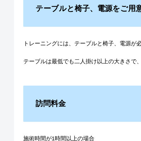
テーブルと椅子、電源をご用
トレーニングには、テーブルと椅子、電源が
テーブルは最低でも二人掛け以上の大きさで
訪問料金
施術時間が1時間以上の場合