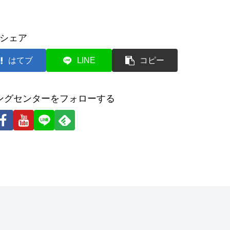
シェア
はてブ
LINE
コピー
ングセンターをフォローする