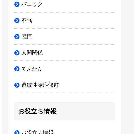
パニック
不眠
感情
人間関係
てんかん
過敏性腸症候群
お役立ち情報
お役立ち情報