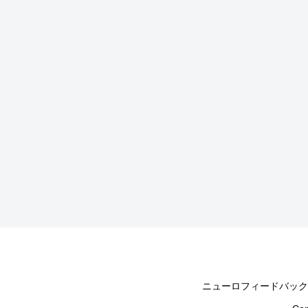
ニューロフィードバック