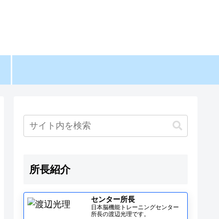
所長紹介
センター所長
日本脳機能トレーニングセンター
所長の渡辺光理です。