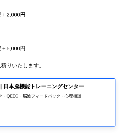
2,000円
5,000円
見積りいたします。
UND | 日本脳機能トレーニングセンター
ク・QEEG・脳波フィードバック・心理相談