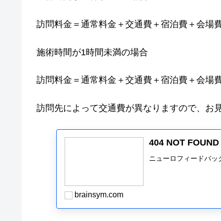
訪問料金＝通常料金＋交通費＋宿泊費＋会場費＋
施術時間が1時間未満の場合
訪問料金＝通常料金＋交通費＋宿泊費＋会場費＋
訪問先によって交通費が異なりますので、お
404 NOT FO
ニューロフィードバッ
brainsym.com