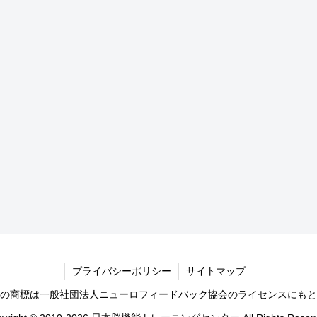
プライバシーポリシー
サイトマップ
の商標は一般社団法人ニューロフィードバック協会のライセンスにもと