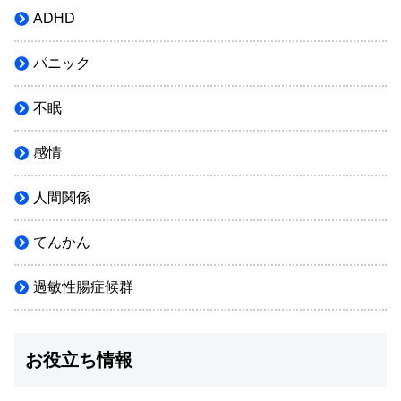
ADHD
パニック
不眠
感情
人間関係
てんかん
過敏性腸症候群
お役立ち情報