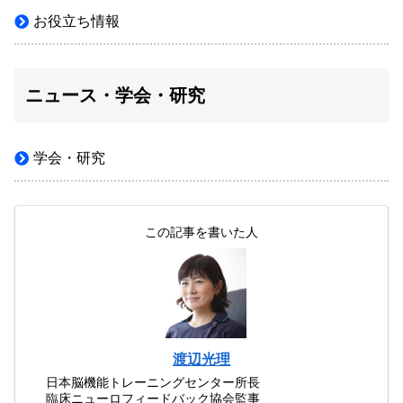
お役立ち情報
ニュース・学会・研究
学会・研究
この記事を書いた人
渡辺光理
日本脳機能トレーニングセンター所長
臨床ニューロフィードバック協会監事