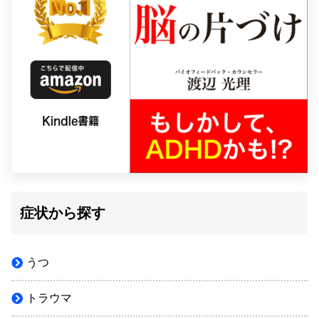
症状から探す
うつ
トラウマ