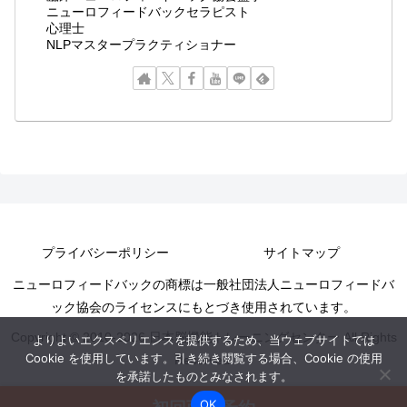
ニューロフィードバックセラピスト
心理士
NLPマスタープラクティショナー
プライバシーポリシー
サイトマップ
ニューロフィードバックの商標は一般社団法人ニューロフィードバ
ック協会のライセンスにもとづき使用されています。
Copyright © 2010-2026 日本脳機能トレーニングセンター All Rights
よりよいエクスペリエンスを提供するため、当ウェブサイトでは
Cookie を使用しています。引き続き閲覧する場合、Cookie の使用
Reserved.
を承諾したものとみなされます。
OK