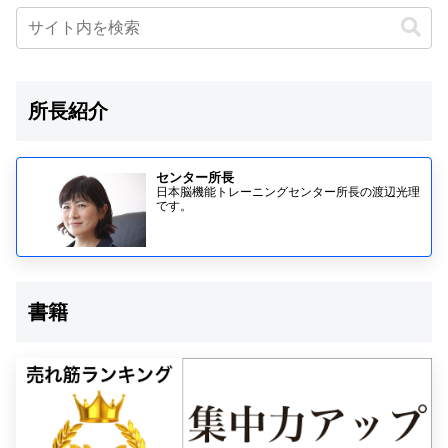
所長紹介
センター所長
日本脳機能トレーニングセンター所長の渡辺光理
です。
書籍