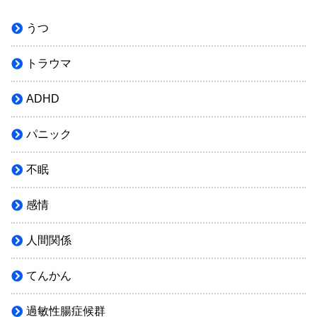
うつ
トラウマ
ADHD
パニック
不眠
感情
人間関係
てんかん
過敏性腸症候群