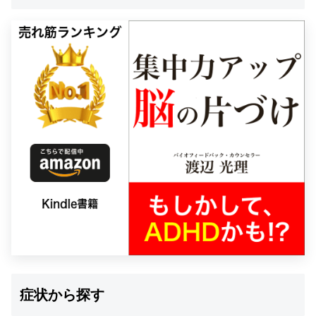
症状から探す