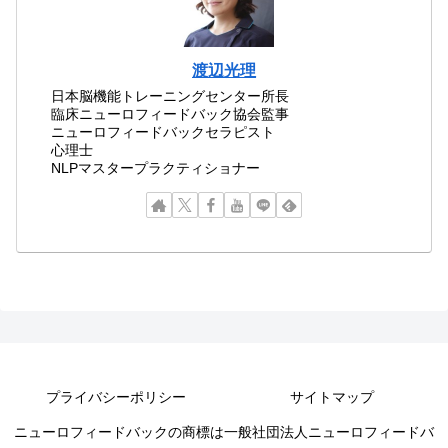
渡辺光理
日本脳機能トレーニングセンター所長
臨床ニューロフィードバック協会監事
ニューロフィードバックセラピスト
心理士
NLPマスタープラクティショナー
プライバシーポリシー
サイトマップ
ニューロフィードバックの商標は一般社団法人ニューロフィードバ