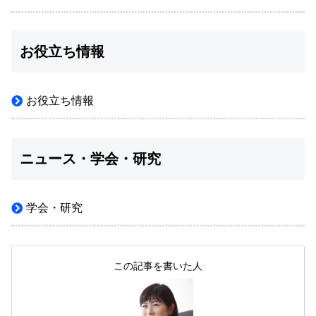
お役立ち情報
お役立ち情報
ニュース・学会・研究
学会・研究
この記事を書いた人