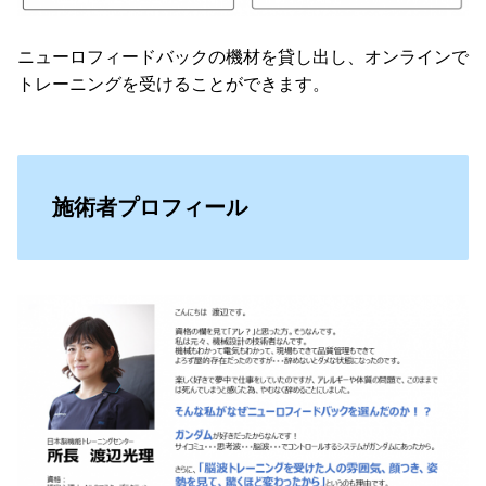
ニューロフィードバックの機材を貸し出し、オンラインで
トレーニングを受けることができます。
施術者プロフィール