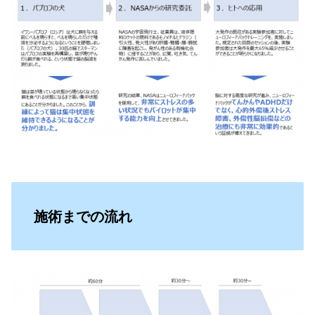
施術までの流れ