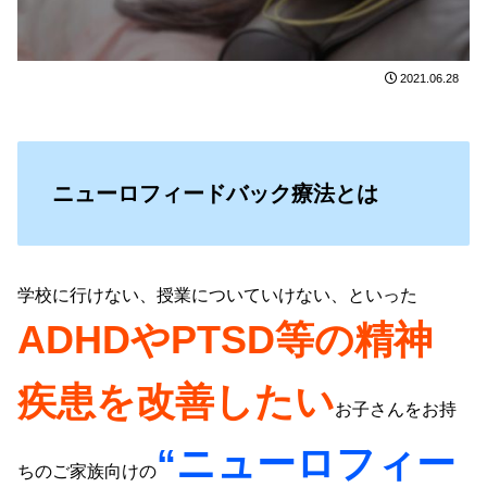
2021.06.28
ニューロフィードバック療法とは
学校に行けない、授業についていけない、といった
ADHDやPTSD等の精神
疾患を改善したい
お子さんをお持
“ニューロフィー
ちのご家族向けの