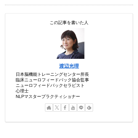
この記事を書いた人
渡辺光理
日本脳機能トレーニングセンター所長
臨床ニューロフィードバック協会監事
ニューロフィードバックセラピスト
心理士
NLPマスタープラクティショナー