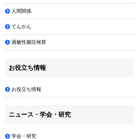
人間関係
てんかん
過敏性腸症候群
お役立ち情報
お役立ち情報
ニュース・学会・研究
学会・研究