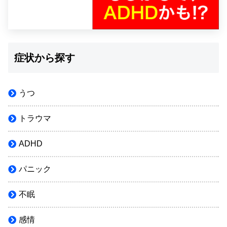
症状から探す
うつ
トラウマ
ADHD
パニック
不眠
感情