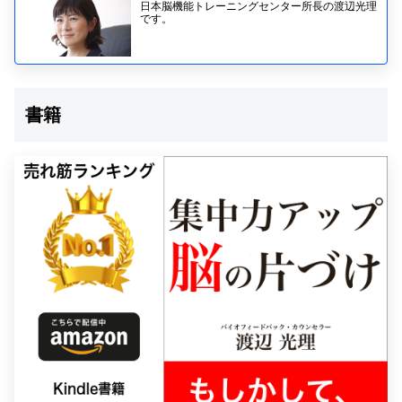
日本脳機能トレーニングセンター所長の渡辺光理
です。
書籍