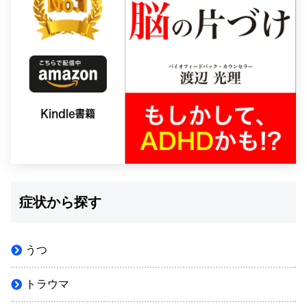
症状から探す
うつ
トラウマ