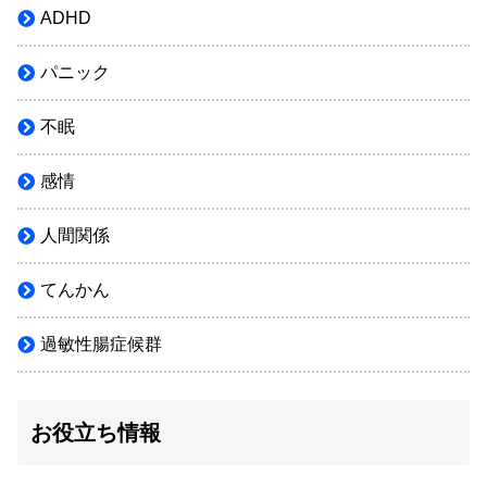
ADHD
パニック
不眠
感情
人間関係
てんかん
過敏性腸症候群
お役立ち情報