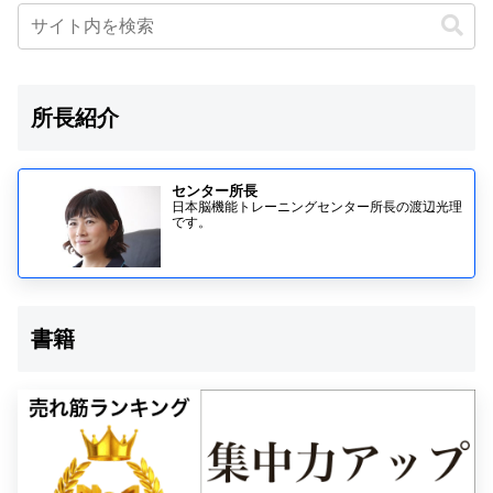
所長紹介
センター所長
日本脳機能トレーニングセンター所長の渡辺光理
です。
書籍