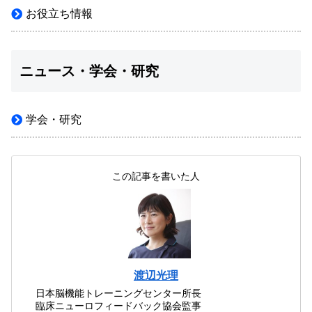
お役立ち情報
ニュース・学会・研究
学会・研究
この記事を書いた人
渡辺光理
日本脳機能トレーニングセンター所長
臨床ニューロフィードバック協会監事