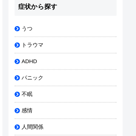
症状から探す
うつ
トラウマ
ADHD
パニック
不眠
感情
人間関係