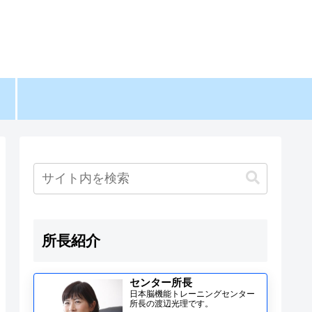
所長紹介
センター所長
日本脳機能トレーニングセンター
所長の渡辺光理です。