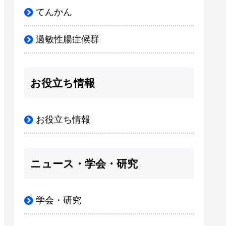
てんかん
過敏性腸症候群
お役立ち情報
お役立ち情報
ニュース・学会・研究
学会・研究