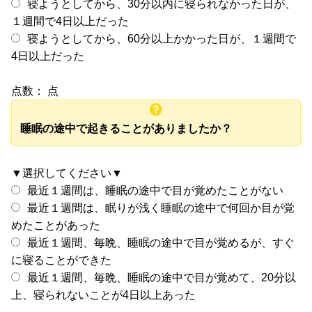
寝ようとしてから、30分以内に寝られなかった日が、
１週間で4日以上だった
寝ようとしてから、60分以上かかった日が、１週間で
4日以上だった
点数：
点
睡眠の途中で起きることがありましたか？
▼選択してください▼
最近１週間は、睡眠の途中で目が覚めたことがない
最近１週間は、眠りが浅く睡眠の途中で何回か目が覚
めたことがあった
最近１週間、毎晩、睡眠の途中で目が覚めるが、すぐ
に寝ることができた
最近１週間、毎晩、睡眠の途中で目が覚めて、20分以
上、寝られないことが4日以上あった