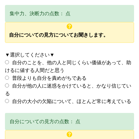
集中力、決断力の点数：
点
自分についての見方についてお聞きします。
▼選択してください▼
自分のことを、他の人と同じくらい価値があって、助
けるに値する人間だと思う
普段よりも自分を責めがちである
自分が他の人に迷惑をかけていると、かなり信じてい
る
自分の大小の欠陥について、ほとんど常に考えている
自分についての見方の点数：
点