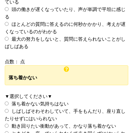
ている
頭の働きが遅くなっていたり、声が単調で平坦に感じ
る
ほとんどの質問に答えるのに何秒かかかり、考えが遅
くなっているのがわかる
最大の努力をしないと、質問に答えられないことがし
ばしばある
点数：
点
落ち着かない
▼選択してください▼
落ち着かない気持ちはない
しばしばそわそわしていて、手をもんだり、座り直し
たりせずにはいられない
動き回りたい衝動があって、かなり落ち着かない