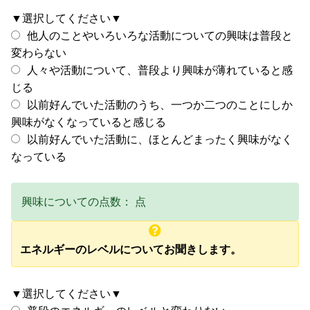
▼選択してください▼
他人のことやいろいろな活動についての興味は普段と
変わらない
人々や活動について、普段より興味が薄れていると感
じる
以前好んでいた活動のうち、一つか二つのことにしか
興味がなくなっていると感じる
以前好んでいた活動に、ほとんどまったく興味がなく
なっている
興味についての点数：
点
エネルギーのレベルについてお聞きします。
▼選択してください▼