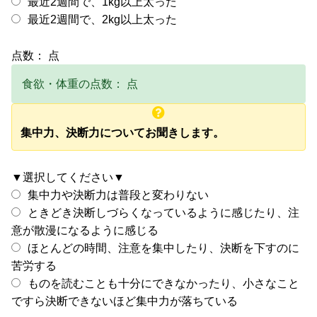
最近2週間で、1kg以上太った
最近2週間で、2kg以上太った
点数：
点
食欲・体重の点数：
点
集中力、決断力についてお聞きします。
▼選択してください▼
集中力や決断力は普段と変わりない
ときどき決断しづらくなっているように感じたり、注
意が散漫になるように感じる
ほとんどの時間、注意を集中したり、決断を下すのに
苦労する
ものを読むことも十分にできなかったり、小さなこと
ですら決断できないほど集中力が落ちている