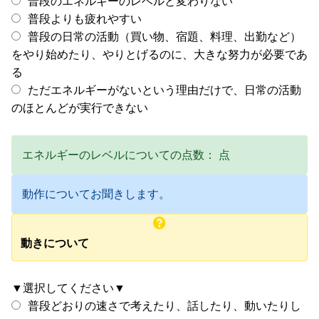
普段のエネルギーのレベルと変わりない
普段よりも疲れやすい
普段の日常の活動（買い物、宿題、料理、出勤など）
をやり始めたり、やりとげるのに、大きな努力が必要であ
る
ただエネルギーがないという理由だけで、日常の活動
のほとんどが実行できない
エネルギーのレベルについての点数：
点
動作についてお聞きします。
動きについて
▼選択してください▼
普段どおりの速さで考えたり、話したり、動いたりし