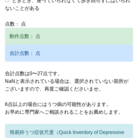
ときどき、座っていられなくて歩き回らずにはいられ
ないことがある
点数：
点
動作点数：
点
合計点数：
点
合計点数は0〜27点です。
NaNと表示されている場合は、選択されていない箇所が
ございますので、再度ご確認くださいませ。
6点以上の場合にはうつ病の可能性があります。
お早めに専門家へご相談されることをお薦めします。
簡易抑うつ症状尺度（Quick Inventory of Depressive