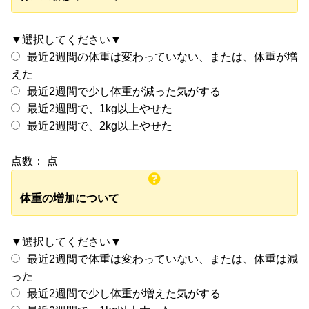
▼選択してください▼
最近2週間の体重は変わっていない、または、体重が増
えた
最近2週間で少し体重が減った気がする
最近2週間で、1kg以上やせた
最近2週間で、2kg以上やせた
点数：
点
体重の増加について
▼選択してください▼
最近2週間で体重は変わっていない、または、体重は減
った
最近2週間で少し体重が増えた気がする