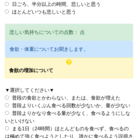
日ごろ、半分以上の時間、悲しいと思う
ほとんどいつも悲しいと思う
悲しい気持ちについての点数：
点
食欲・体重についてお聞きします。
食欲の増加について
▼選択してください▼
普段の食欲とかわらない、または、食欲が増えた
普段よりいくぶん食べる回数が少ないか、量が少ない
普段よりかなり食べる量が少なく、食べるようにしな
いといけない
まる1日（24時間）ほとんどものを食べず、食べるの
は極めて強く食べようとしたり、誰かに食べるよう説得さ