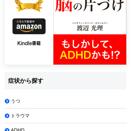
症状から探す
うつ
トラウマ
ADHD