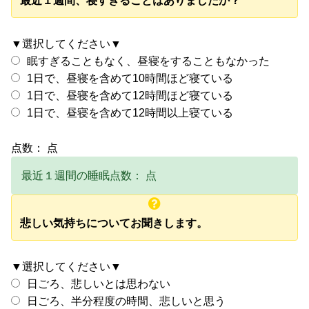
最近１週間、寝すぎることはありましたか？
▼選択してください▼
眠すぎることもなく、昼寝をすることもなかった
1日で、昼寝を含めて10時間ほど寝ている
1日で、昼寝を含めて12時間ほど寝ている
1日で、昼寝を含めて12時間以上寝ている
点数：
点
最近１週間の睡眠点数：
点
悲しい気持ちについてお聞きします。
▼選択してください▼
日ごろ、悲しいとは思わない
日ごろ、半分程度の時間、悲しいと思う