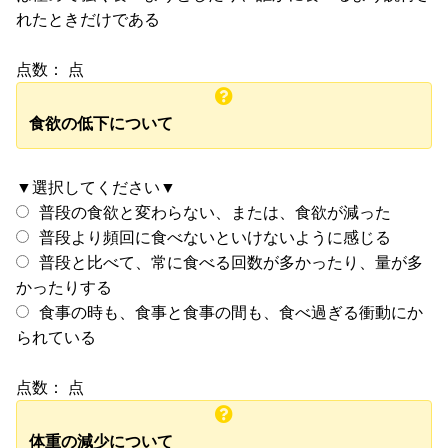
れたときだけである
点数：
点
食欲の低下について
▼選択してください▼
普段の食欲と変わらない、または、食欲が減った
普段より頻回に食べないといけないように感じる
普段と比べて、常に食べる回数が多かったり、量が多
かったりする
食事の時も、食事と食事の間も、食べ過ぎる衝動にか
られている
点数：
点
体重の減少について