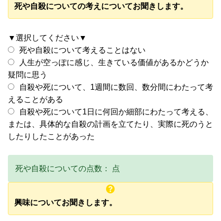
死や自殺についての考えについてお聞きします。
▼選択してください▼
死や自殺について考えることはない
人生が空っぽに感じ、生きている価値があるかどうか
疑問に思う
自殺や死について、1週間に数回、数分間にわたって考
えることがある
自殺や死について1日に何回か細部にわたって考える、
または、具体的な自殺の計画を立てたり、実際に死のうと
したりしたことがあった
死や自殺についての点数：
点
興味についてお聞きします。