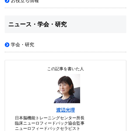
お役立ち情報
ニュース・学会・研究
学会・研究
この記事を書いた人
渡辺光理
日本脳機能トレーニングセンター所長
臨床ニューロフィードバック協会監事
ニューロフィードバックセラピスト