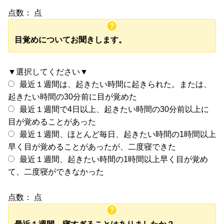
点数：
点
目覚めについてお聞きします。
▼選択してください▼
最近１週間は、起きたい時間に起きられた。または、
起きたい時間の30分前に目が覚めた
最近１週間で4日以上、起きたい時間の30分前以上に
目が覚めることがあった
最近１週間、ほとんど毎日、起きたい時間の1時間以上
早く目が覚めることがあったが、二度寝できた
最近１週間、起きたい時間の1時間以上早く目が覚め
て、二度寝ができなかった
点数：
点