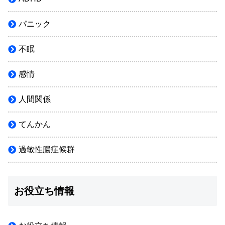
パニック
不眠
感情
人間関係
てんかん
過敏性腸症候群
お役立ち情報