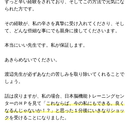
ずっと辛い経験をされており、そしてこの方法で元気にな
られた方です。
その経験が、私の辛さを真摯に受け入れてくださり、そし
て、どんな些細な事にでも親身に接してくださいます。
本当にいい先生です。私が保証します。
あきらめないでください。
渡辺先生が必ずあなたの苦しみを取り除いてくれることで
しょう。
話は戻りますが、私の場合、日本脳機能トレーニングセン
ターのＨＰを見て「
これならば、今の私にもできる。良く
なるんじゃないか！？」と思った１分後にいきなりショッ
ク
を受けることになりました。