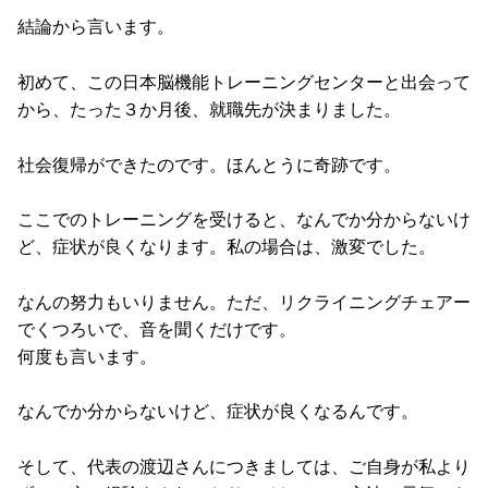
結論から言います。
初めて、この日本脳機能トレーニングセンターと出会って
から、たった３か月後、就職先が決まりました。
社会復帰ができたのです。ほんとうに奇跡です。
ここでのトレーニングを受けると、なんでか分からないけ
ど、症状が良くなります。私の場合は、激変でした。
なんの努力もいりません。ただ、リクライニングチェアー
でくつろいで、音を聞くだけです。
何度も言います。
なんでか分からないけど、症状が良くなるんです。
そして、代表の渡辺さんにつきましては、ご自身が私より