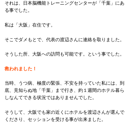
それは、日本脳機能トレーニングセンターが「千葉」にあ
る事でした。
私は「大阪」在住です。
そこでダメもとで、代表の渡辺さんに連絡を取りました。
そうした所、大阪への訪問も可能です。という事でした。
救われました！
当時、うつ病、極度の緊張、不安を持っていた私には、到
底、見知らぬ地「千葉」まで行き、約１週間のホテル暮ら
しなんてできる状況ではありませんでした。
そうして、大阪でも家の近くにホテルを渡辺さんが選んで
くださり、セッションを受ける事が出来ました。