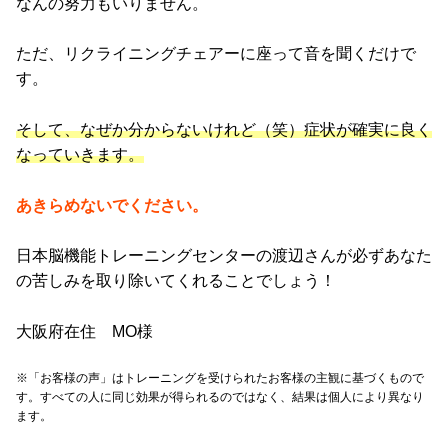
なんの努力もいりません。
ただ、リクライニングチェアーに座って音を聞くだけで
す。
そして、なぜか分からないけれど（笑）症状が確実に良く
なっていきます。
あきらめないでください。
日本脳機能トレーニングセンターの渡辺さんが必ずあなた
の苦しみを取り除いてくれることでしょう！
大阪府在住 MO様
※「お客様の声」はトレーニングを受けられたお客様の主観に基づくもので
す。すべての人に同じ効果が得られるのではなく、結果は個人により異なり
ます。