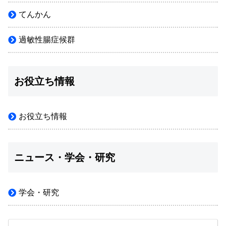
てんかん
過敏性腸症候群
お役立ち情報
お役立ち情報
ニュース・学会・研究
学会・研究