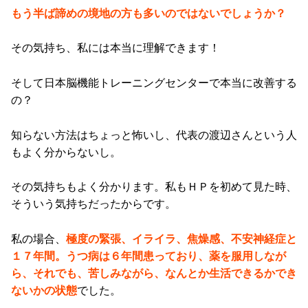
もう半ば諦めの境地の方も多いのではないでしょうか？
その気持ち、私には本当に理解できます！
そして日本脳機能トレーニングセンターで本当に改善する
の？
知らない方法はちょっと怖いし、代表の渡辺さんという人
もよく分からないし。
その気持ちもよく分かります。私もＨＰを初めて見た時、
そういう気持ちだったからです。
私の場合、
極度の緊張、イライラ、焦燥感、不安神経症と
１７年間。うつ病は６年間患っており、薬を服用しなが
ら、それでも、苦しみながら、なんとか生活できるかでき
ないかの状態
でした。