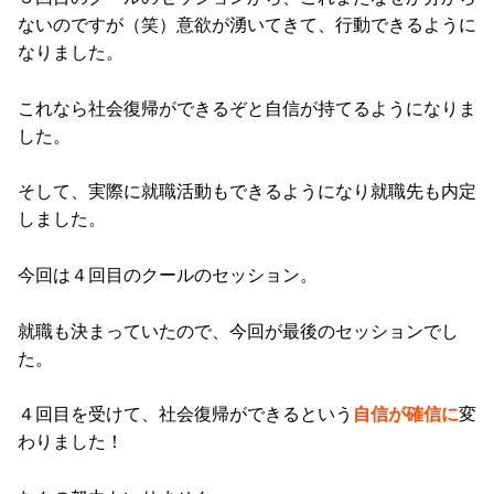
ないのですが（笑）意欲が湧いてきて、行動できるように
なりました。
これなら社会復帰ができるぞと自信が持てるようになりま
した。
そして、実際に就職活動もできるようになり就職先も内定
しました。
今回は４回目のクールのセッション。
就職も決まっていたので、今回が最後のセッションでし
た。
４回目を受けて、社会復帰ができるという
自信が確信に
変
わりました！