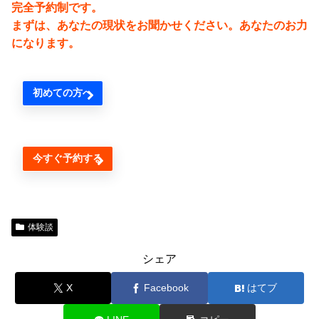
完全予約制です。
まずは、あなたの現状をお聞かせください。あなたのお力
になります。
初めての方へ
今すぐ予約する
体験談
シェア
X
Facebook
はてブ