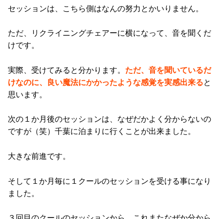
セッションは、こちら側はなんの努力とかいりません。
ただ、リクライニングチェアーに横になって、音を聞くだ
けです。
実際、受けてみると分かります。
ただ、音を聞いているだ
けなのに、良い魔法にかかったような感覚を実感出来る
と
思います。
次の１か月後のセッションは、なぜだかよく分からないの
ですが（笑）千葉に泊まりに行くことが出来ました。
大きな前進です。
そして１か月毎に１クールのセッションを受ける事になり
ました。
３回目のクールのセッションから、これまたなぜか分から