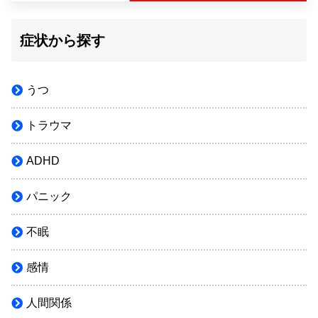
症状から探す
うつ
トラウマ
ADHD
パニック
不眠
感情
人間関係