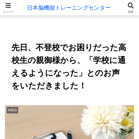
メニュー
検索
先日、不登校でお困りだった高
校生の親御様から、「学校に通
えるようになった」とのお声
をいただきました！
体験談