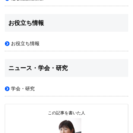
お役立ち情報
お役立ち情報
ニュース・学会・研究
学会・研究
この記事を書いた人