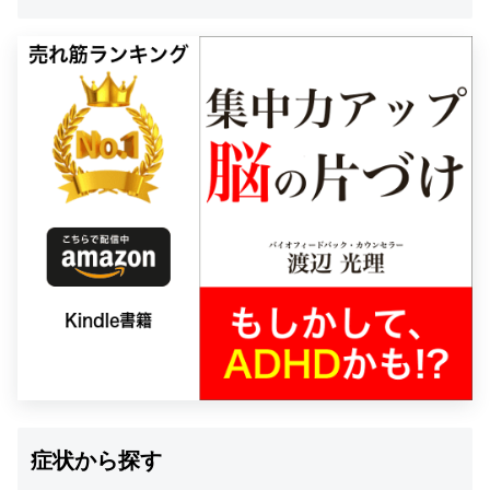
症状から探す