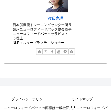
渡辺光理
日本脳機能トレーニングセンター所長
臨床ニューロフィードバック協会監事
ニューロフィードバックセラピスト
心理士
NLPマスタープラクティショナー
プライバシーポリシー
サイトマップ
ニューロフィードバックの商標は一般社団法人ニューロフィードバ